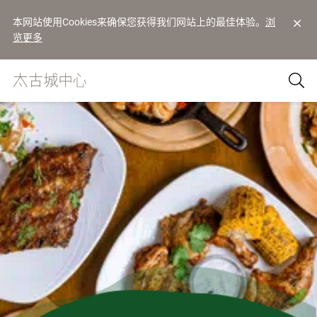
本网站使用Cookies来确保您获得我们网站上的最佳体验。
浏
览更多