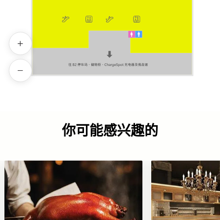
你可能感兴趣的