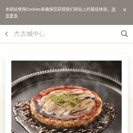
本网站使用Cookies来确保您获得我们网站上的最佳体验。
浏
览更多