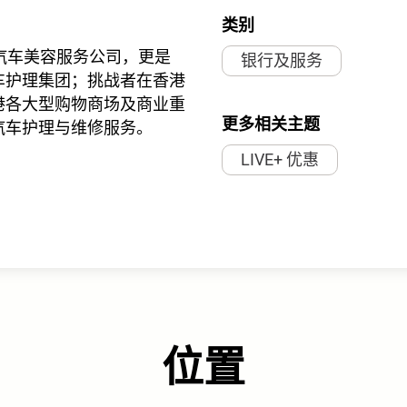
类别
汽车美容服务公司，更是
银行及服务
车护理集团；挑战者在香港
港各大型购物商场及商业重
更多相关主题
汽车护理与维修服务。
LIVE+ 优惠
位置