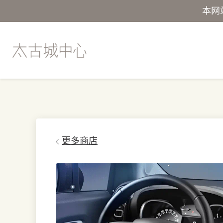
本网
更多商店