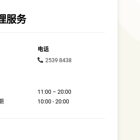
理服务
电话
2539 8438
11:00 – 20:00
期
10:00 - 20:00