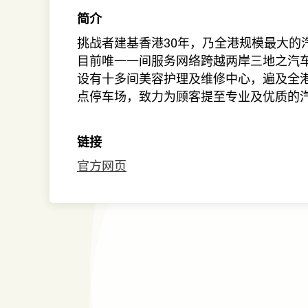
简介
挑战者建基香港30年，乃全港规模最大的
目前唯一一间服务网络跨越两岸三地之汽
设有十多间美容护理及维修中心，遍及全
点停车场，致力为顾客提至专业及优质的
链接
官方网页