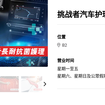
挑战者汽车护
位置
B2
营业时间
星期一至五
星期六、星期日及公眾假