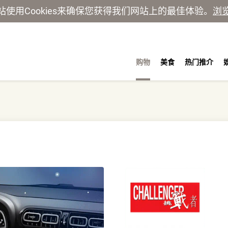
站使用Cookies来确保您获得我们网站上的最佳体验。
浏
购物
美食
热门推介