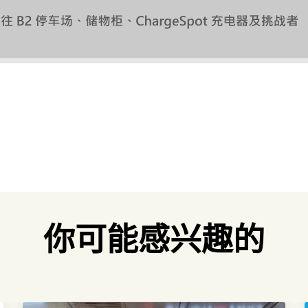
你可能感兴趣的