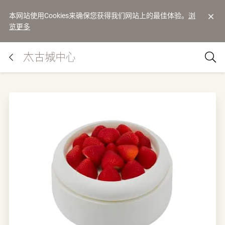
本网站使用Cookies来确保您获得我们网站上的最佳体验。
浏
览更多