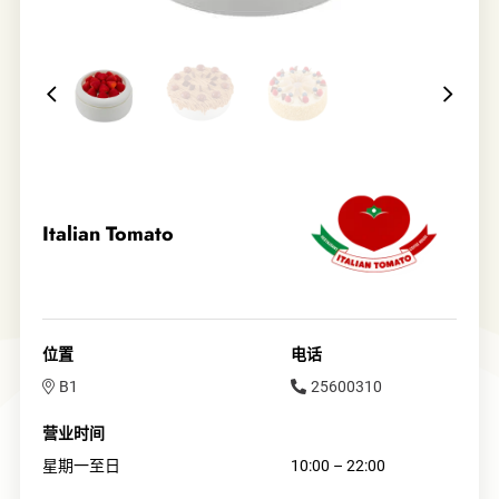
Italian Tomato
位置
电话
B1
25600310
营业时间
星期一至日
10:00 – 22:00