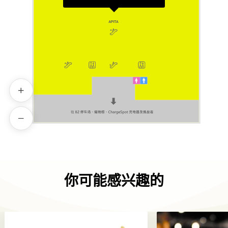
你可能感兴趣的