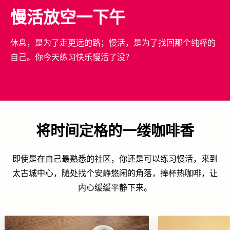
慢活放空一下午
休息，是为了走更远的路；慢活，是为了找回那个纯粹的
自己。你今天练习快乐慢活了没？
将时间定格的一缕咖啡香
即使是在自己最熟悉的社区，你还是可以练习慢活，来到
太古城中心，随处找个安静悠闲的角落，捧杯热咖啡，让
内心缓缓平静下来。