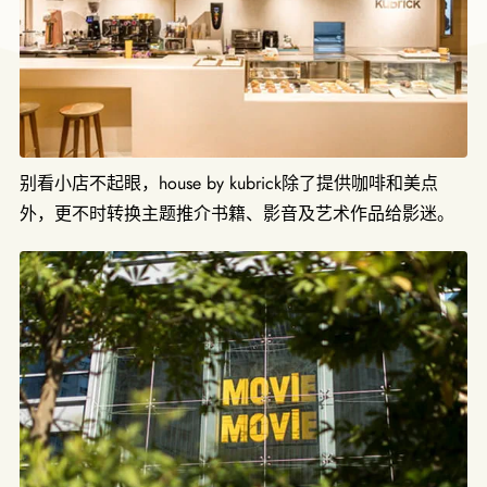
别看小店不起眼，house by kubrick除了提供咖啡和美点
外，更不时转换主题推介书籍、影音及艺术作品给影迷。