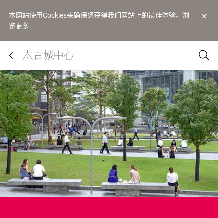
本网站使用Cookies来确保您获得我们网站上的最佳体验。
浏
览更多