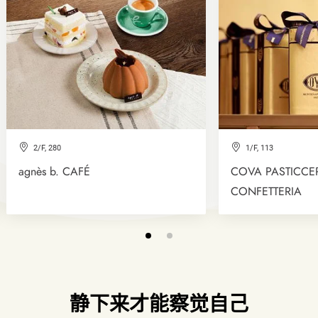
2/F, 280
1/F, 113
agnès b. CAFÉ
COVA PASTICCE
CONFETTERIA
静下来才能察觉自己