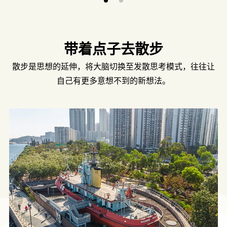
带着点子去散步
散步是思想的延伸，将大脑切换至发散思考模式，往往让
自己有更多意想不到的新想法。