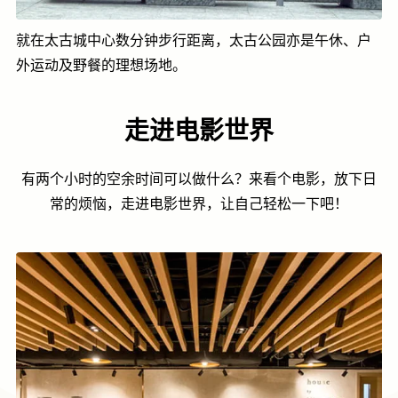
就在太古城中心数分钟步行距离，太古公园亦是午休、户
外运动及野餐的理想场地。
走进电影世界
有两个小时的空余时间可以做什么？来看个电影，放下日
常的烦恼，走进电影世界，让自己轻松一下吧！