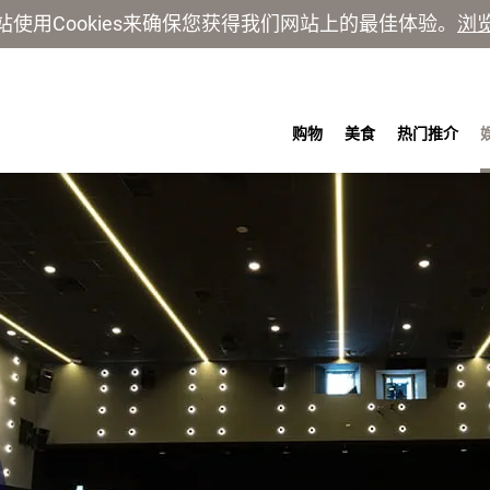
站使用Cookies来确保您获得我们网站上的最佳体验。
浏
购物
美食
热门推介