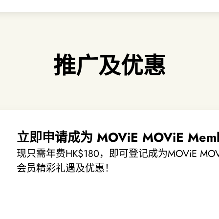
推广及优惠
立即申请成为 MOViE MOViE Memb
现只需年费HK$180，即可登记成为MOViE MO
会员精彩礼遇及优惠！