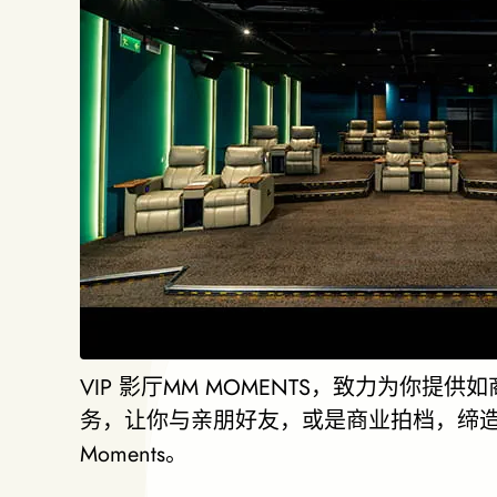
VIP 影厅MM MOMENTS，致力为你提
务，让你与亲朋好友，或是商业拍档，缔
Moments。