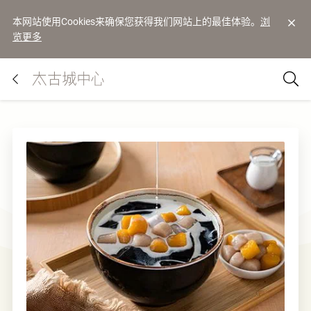
本网站使用Cookies来确保您获得我们网站上的最佳体验。
浏
览更多