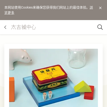
本网站使用Cookies来确保您获得我们网站上的最佳体验。
浏
览更多