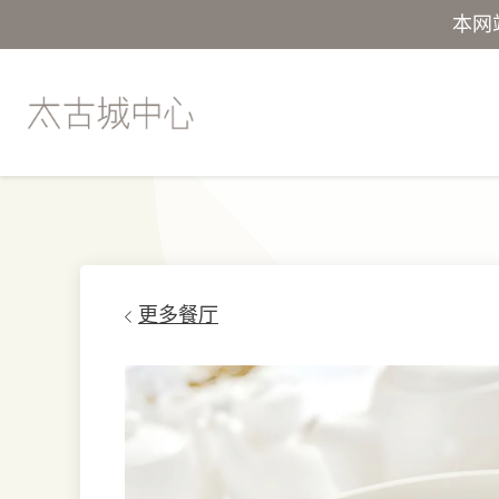
本网
更多餐厅