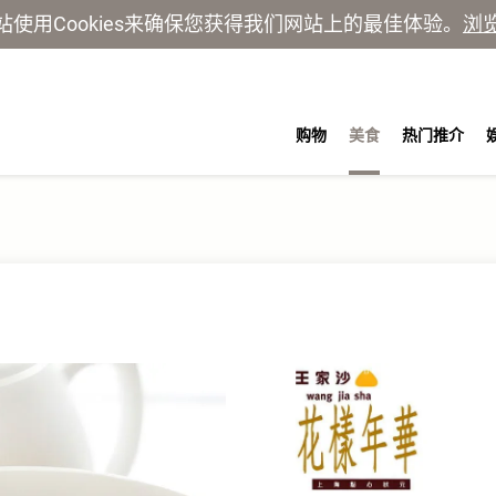
站使用Cookies来确保您获得我们网站上的最佳体验。
浏
购物
美食
热门推介