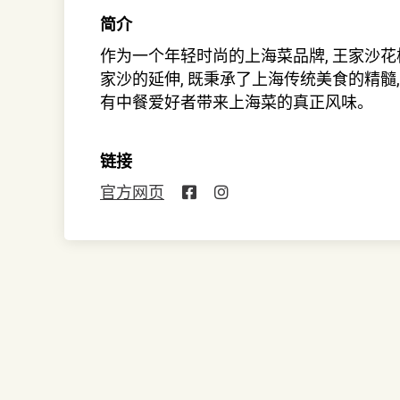
简介
作为一个年轻时尚的上海菜品牌, 王家沙
家沙的延伸, 既秉承了上海传统美食的精髓,
有中餐爱好者带来上海菜的真正风味。
链接
官方网页
144