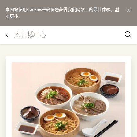
本网站使用Cookies来确保您获得我们网站上的最佳体验。
浏
览更多