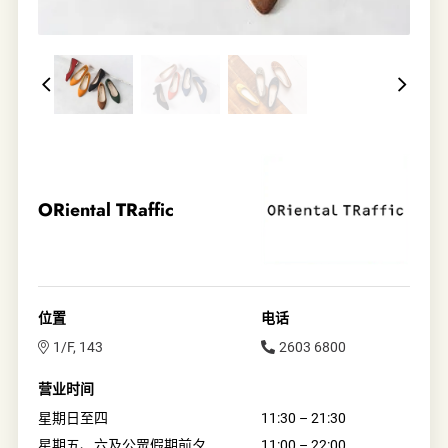
ORiental TRaffic
位置
电话
1/F, 143
2603 6800
营业时间
星期日至四
11:30 – 21:30
星期五、六及公眾假期前夕
11:00 – 22:00