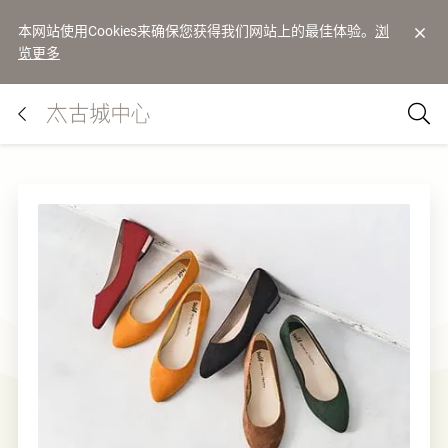
本网站使用Cookies来确保您获得我们网站上的最佳体验。
浏
览更多