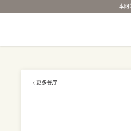
本网
更多餐厅