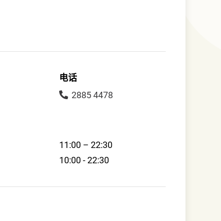
电话
2885 4478
11:00 – 22:30
10:00 - 22:30