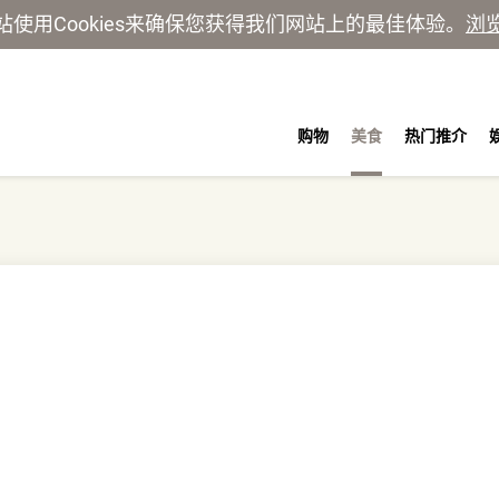
站使用Cookies来确保您获得我们网站上的最佳体验。
浏
购物
美食
热门推介