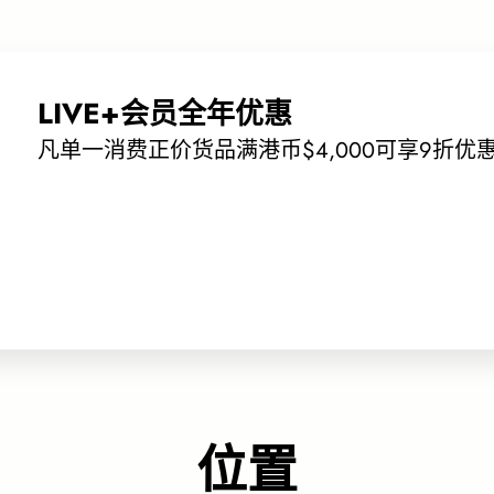
LIVE+会员全年优惠
凡单一消费正价货品满港币$4,000可享9折优
位置