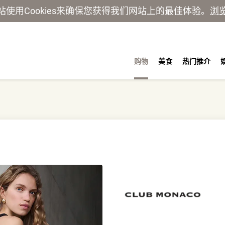
站使用Cookies来确保您获得我们网站上的最佳体验。
浏
购物
美食
热门推介