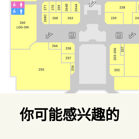
你可能感兴趣的