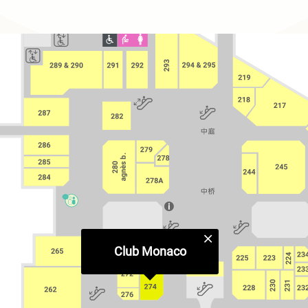
Club Monaco