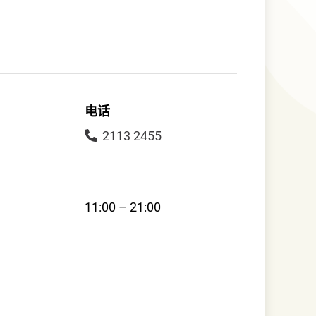
电话
2113 2455
11:00 – 21:00