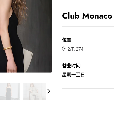
Club Monaco
位置
2/F, 274
营业时间
星期一至日