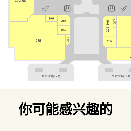
你可能感兴趣的