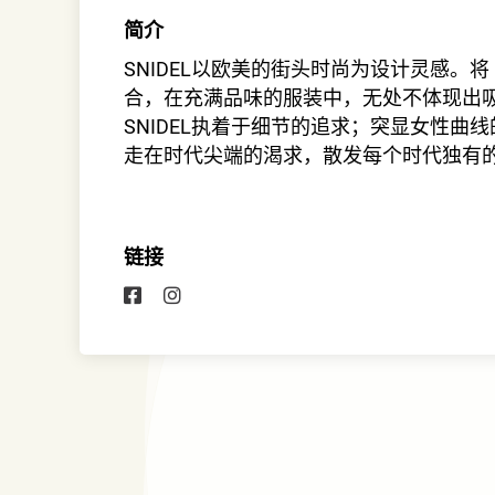
简介
SNIDEL以欧美的街头时尚为设计灵感。
合，在充满品味的服装中，无处不体现出
SNIDEL执着于细节的追求；突显女性曲
走在时代尖端的渴求，散发每个时代独有
链接