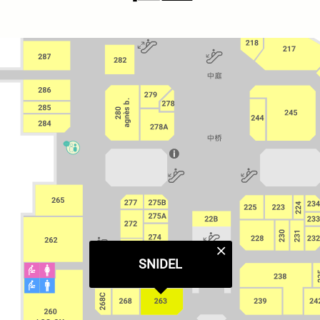
SNIDEL