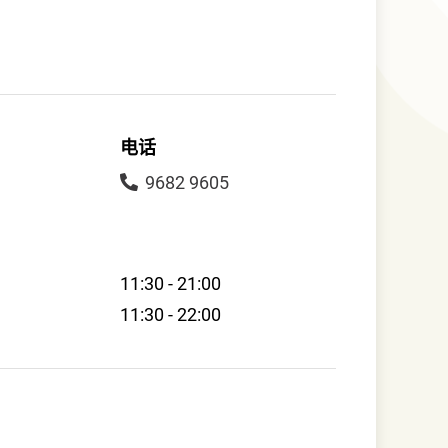
电话
9682 9605
11:30 - 21:00
11:30 - 22:00