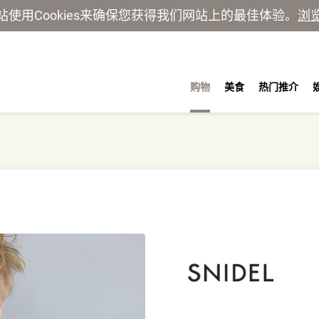
站使用Cookies来确保您获得我们网站上的最佳体验。
浏
购物
美食
热门推介