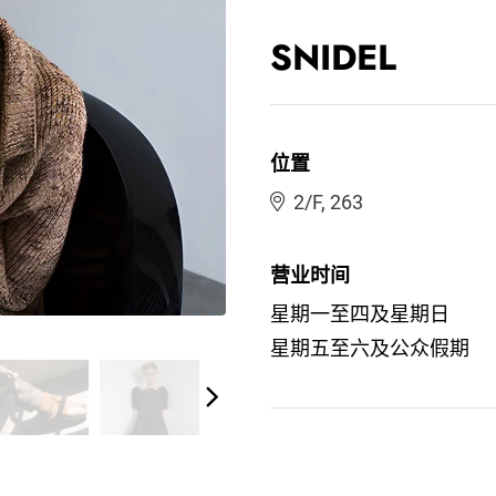
SNIDEL
位置
2/F, 263
营业时间
星期一至四及星期日
星期五至六及公众假期