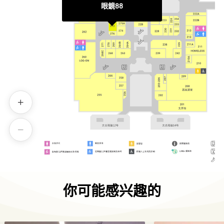
眼鏡88
你可能感兴趣的