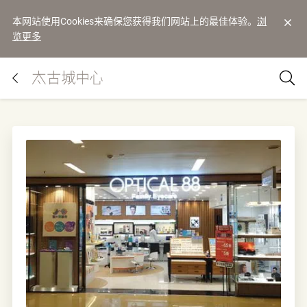
本网站使用Cookies来确保您获得我们网站上的最佳体验。
浏
览更多