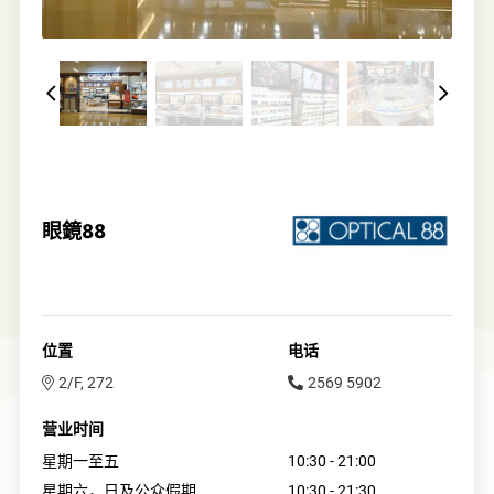
眼鏡88
位置
电话
2/F, 272
2569 5902
营业时间
星期一至五
10:30 - 21:00
星期六，日及公众假期
10:30 - 21:30