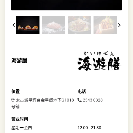
海游膳
位置
电话
太古城星辉台金星阁地下G1018
2343 0328
号舖
营业时间
星期一至四
12:00 - 21:30