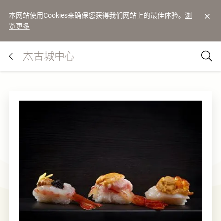
本网站使用Cookies来确保您获得我们网站上的最佳体验。
浏
览更多