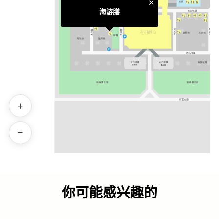
海游膳
你可能感兴趣的