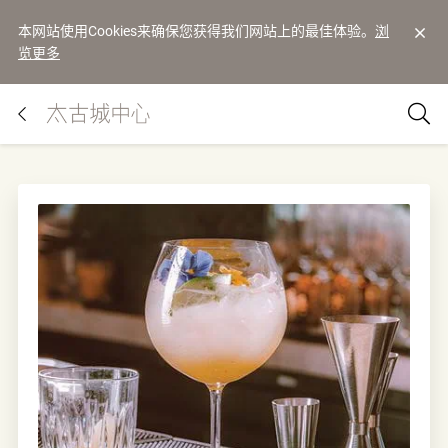
本网站使用Cookies来确保您获得我们网站上的最佳体验。
浏
览更多