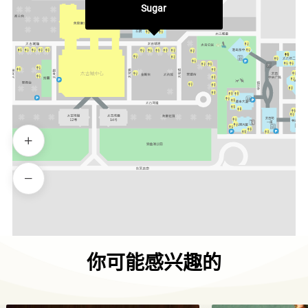
Sugar
你可能感兴趣的