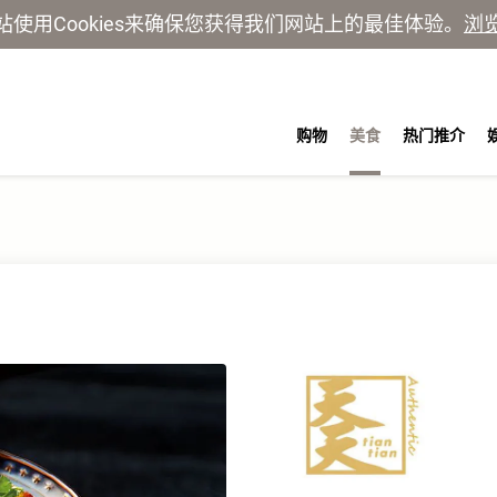
站使用Cookies来确保您获得我们网站上的最佳体验。
浏
购物
美食
热门推介