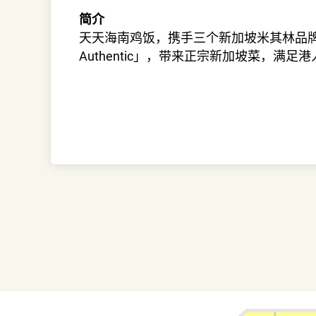
简介
天天海南鸡饭，携手三个新加坡米其林品
Authentic」，带来正宗新加坡菜，满足