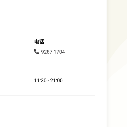
电话
9287 1704
11:30 - 21:00