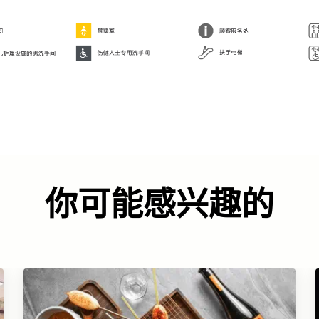
你可能感兴趣的