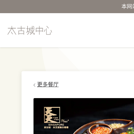
本网
更多餐厅