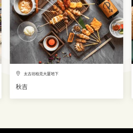
太古坊柏克大厦地下
秋吉