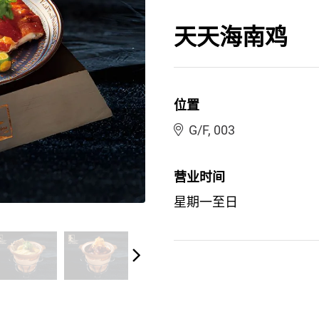
天天海南鸡
位置
G/F, 003
营业时间
星期一至日