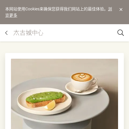
本网站使用Cookies来确保您获得我们网站上的最佳体验。
浏
览更多