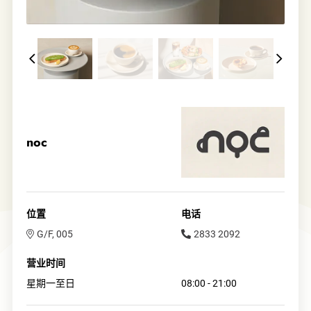
noc
位置
电话
G/F, 005
2833 2092
营业时间
星期一至日
08:00 - 21:00