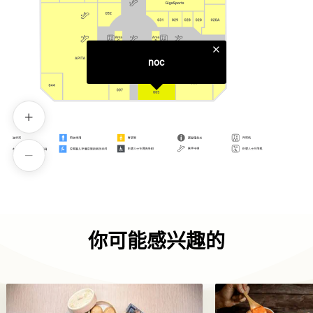
noc
你可能感兴趣的