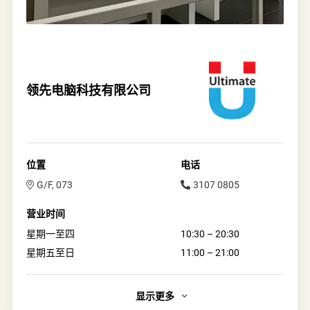
领先电脑科技有限公司
位置
电话
G/F, 073
3107 0805
营业时间
星期一至四
10:30 – 20:30
星期五至日
11:00 – 21:00
显示更多