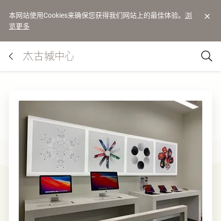
本网站使用Cookies来确保您获得我们网站上的最佳体验。
浏
览更多