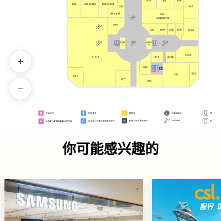
你可能感兴趣的