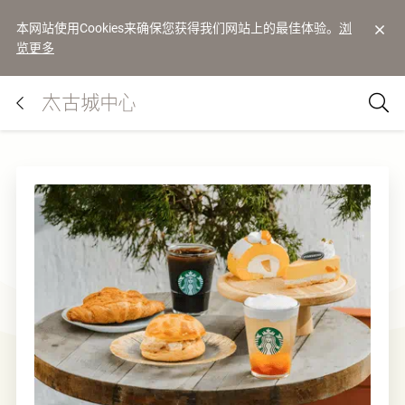
本网站使用Cookies来确保您获得我们网站上的最佳体验。
浏
览更多