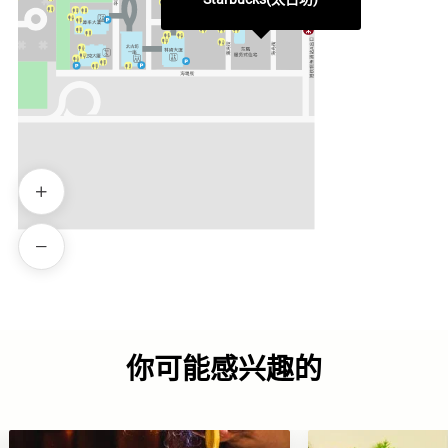
你可能感兴趣的