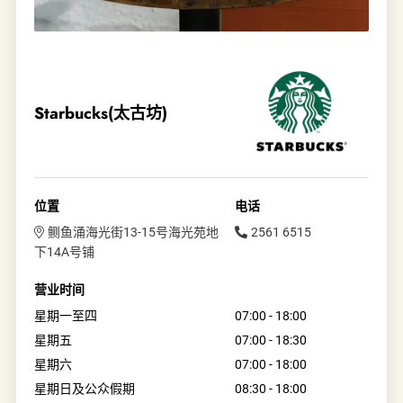
Starbucks(太古坊)
位置
电话
鲗鱼涌海光街13-15号海光苑地
2561 6515
下14A号铺
营业时间
星期一至四
07:00 - 18:00
星期五
07:00 - 18:30
星期六
07:00 - 18:00
星期日及公众假期
08:30 - 18:00