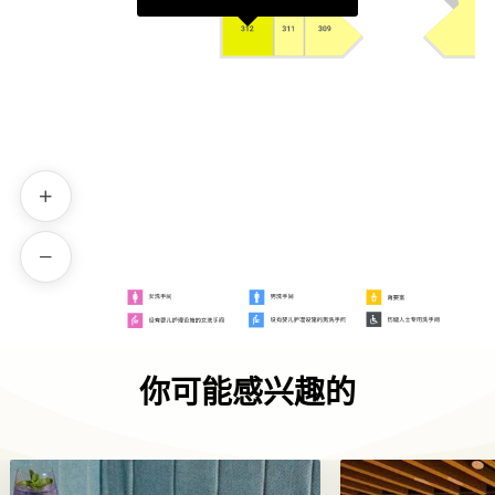
你可能感兴趣的