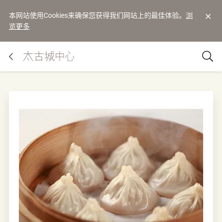
本网站使用Cookies来确保您获得我们网站上的最佳体验。
浏
览更多