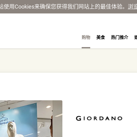
站使用Cookies来确保您获得我们网站上的最佳体验。
浏
购物
美食
热门推介