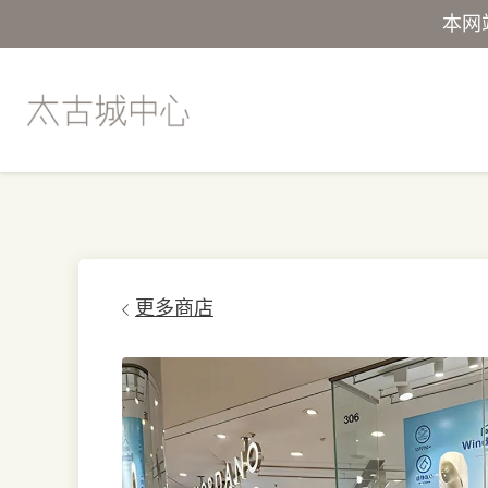
本网
更多商店