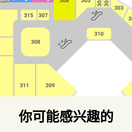
你可能感兴趣的