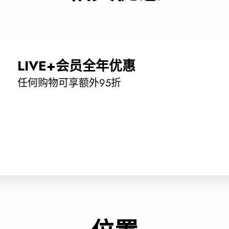
LIVE+会员全年优惠
任何购物可享额外95折