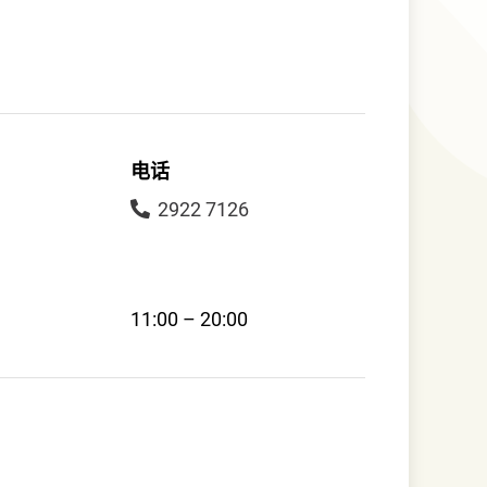
电话
2922 7126
11:00 – 20:00