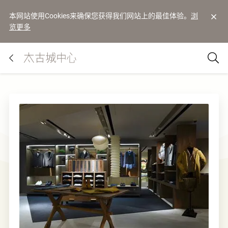
本网站使用Cookies来确保您获得我们网站上的最佳体验。
浏
览更多