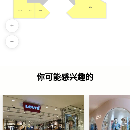
你可能感兴趣的