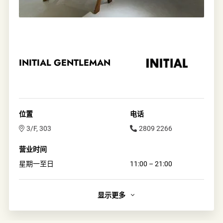
INITIAL GENTLEMAN
位置
电话
3/F, 303
2809 2266
营业时间
星期一至日
11:00 – 21:00
显示更多
简介
设计师潮流品牌INITIAL创立於2000 年。