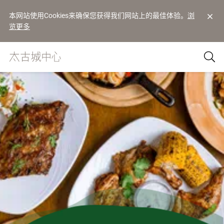
本网站使用Cookies来确保您获得我们网站上的最佳体验。
浏
览更多