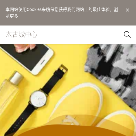
本网站使用Cookies来确保您获得我们网站上的最佳体验。
浏
览更多