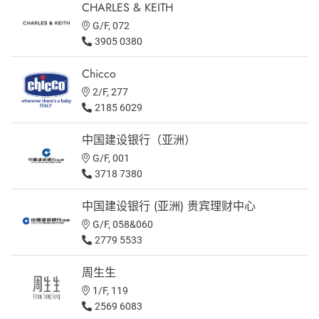
CHARLES & KEITH
G/F, 072
3905 0380
Chicco
2/F, 277
2185 6029
中国建设银行（亚洲）
G/F, 001
3718 7380
中国建设银行 (亚洲) 贵宾理财中心
G/F, 058&060
2779 5533
周生生
1/F, 119
2569 6083