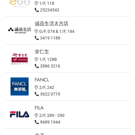
1/F, 118
25234542
诚品生活太古店
G/F, 074 & 1/F, 144
3419 1188
余仁生
1/F, 128B
2886 3216
FANCL
2/F, 242
3622 0719
FILA
2/F, 289 - 290
9689 1944