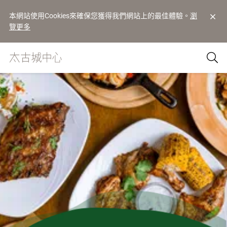
本網站使用Cookies來確保您獲得我們網站上的最佳體驗。
瀏
覽更多