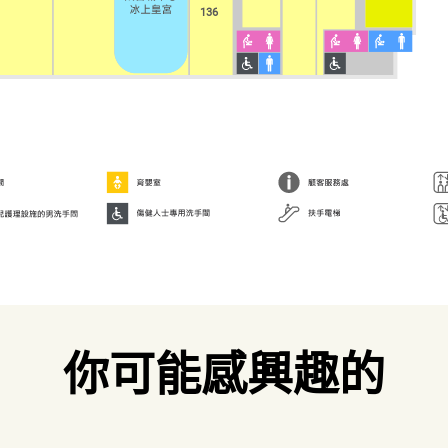
136
你可能感興趣的