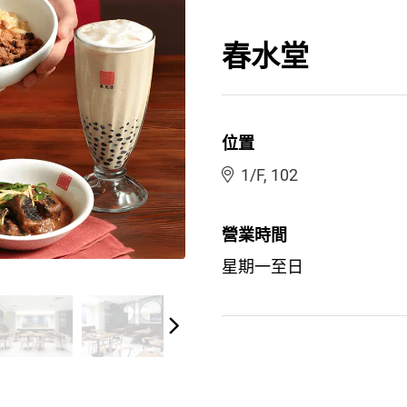
春水堂
位置
1/F, 102
營業時間
星期一至日