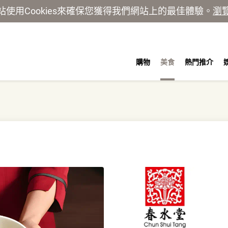
站使用Cookies來確保您獲得我們網站上的最佳體驗。
瀏
購物
美食
熱門推介