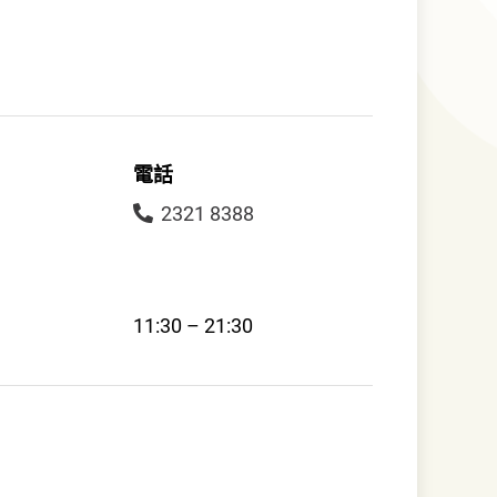
電話
2321 8388
11:30 – 21:30