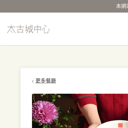
本網
更多餐廳