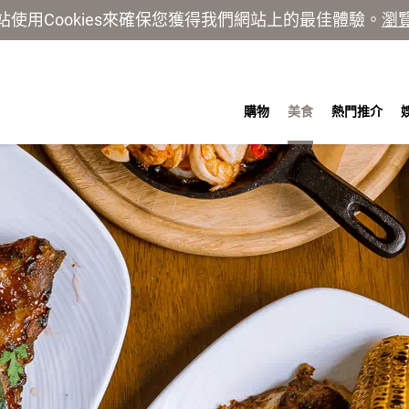
站使用Cookies來確保您獲得我們網站上的最佳體驗。
瀏
購物
美食
熱門推介