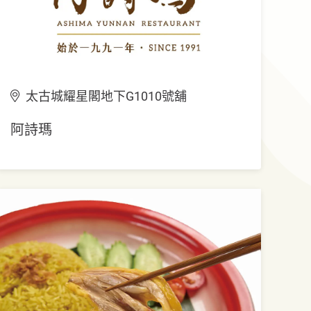
太古城耀星閣地下G1010號舖
阿詩瑪