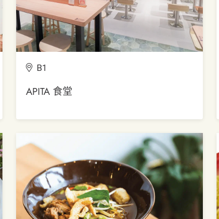
B1
APITA 食堂