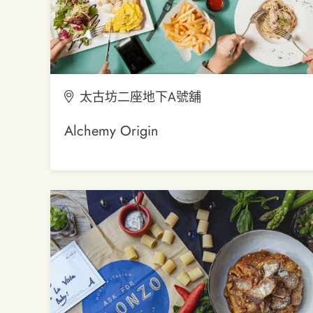
太古坊二座地下A號舖
Alchemy Origin