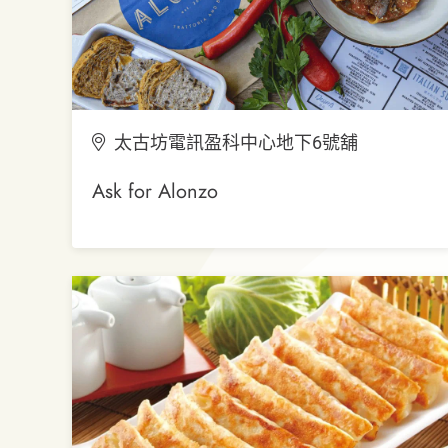
太古坊電訊盈科中心地下6號舖
Ask for Alonzo