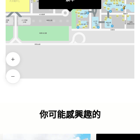
你可能感興趣的