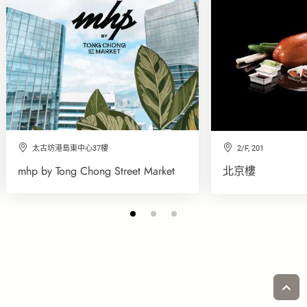
太古坊港島東中心37樓
2/F, 201
mhp by Tong Chong Street Market
北京樓