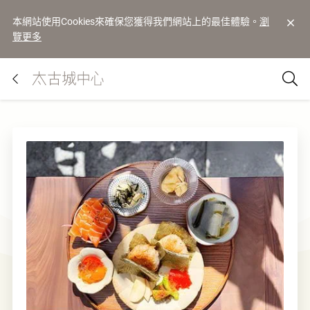
本網站使用Cookies來確保您獲得我們網站上的最佳體驗。
瀏
覽更多