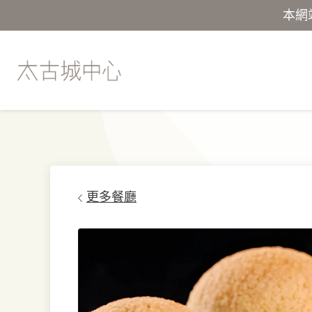
本網
更多餐廳