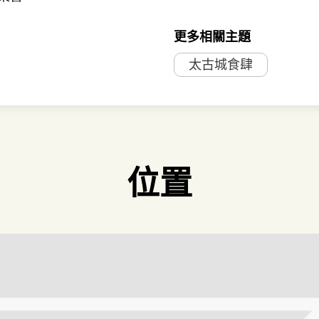
更多相關主題
太古城食肆
位置