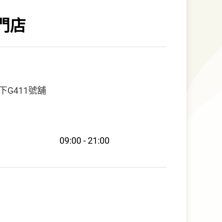
門店
G411號舖
09:00 - 21:00