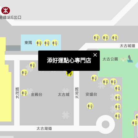
添好運點心專門店