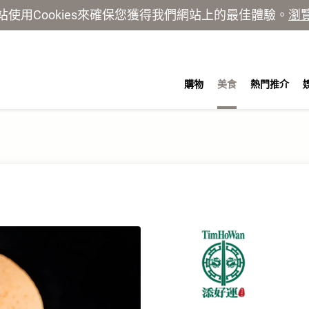
站使用Cookies來確保您獲得我們網站上的最佳體驗。
瀏
購物
美食
熱門推介