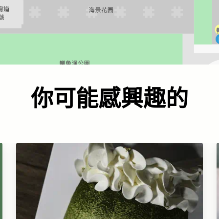
你可能感興趣的