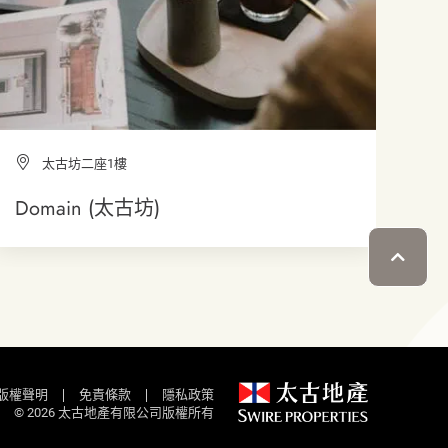
太古坊二座1樓
Domain (太古坊)
版權聲明
免責條款
隱私政策
© 2026 太古地產有限公司版權所有