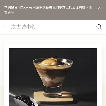
本網站使用Cookies來確保您獲得我們網站上的最佳體驗。
瀏
覽更多