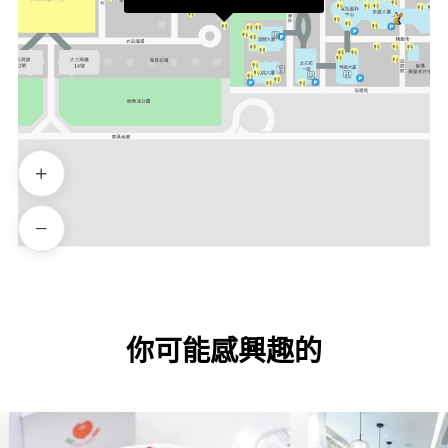
你可能感興趣的