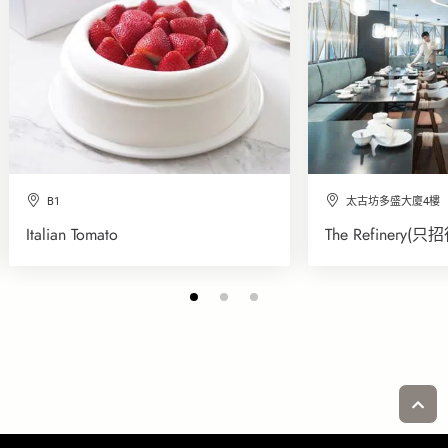
B1
太古坊多盛大廈4樓
Italian Tomato
The Refinery(