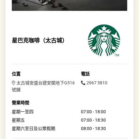
星巴克咖啡（太古城）
位置
電話
太古城安盛台建安閣地下G516
2967 5810
號舖
營業時間
星期一至四
07:00 - 18:00
星期五
07:00 - 18:30
星期六至日及公眾假期
08:00 - 18:30