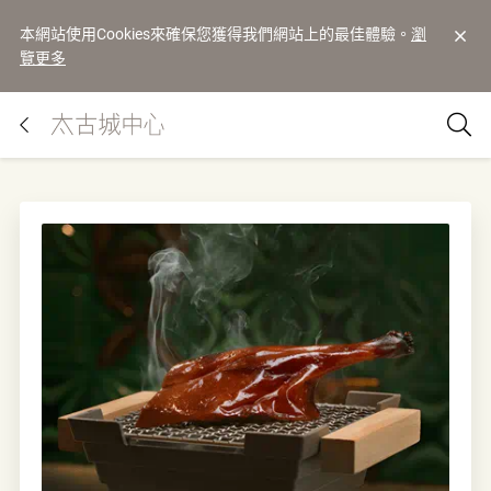
本網站使用Cookies來確保您獲得我們網站上的最佳體驗。
瀏
覽更多