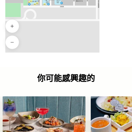
你可能感興趣的