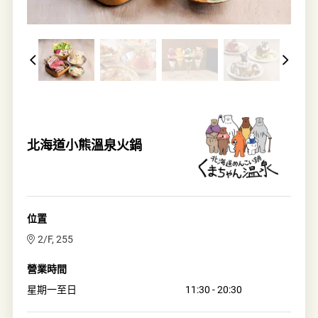
北海道小熊溫泉火鍋
位置
2/F, 255
營業時間
星期一至日
11:30 - 20:30