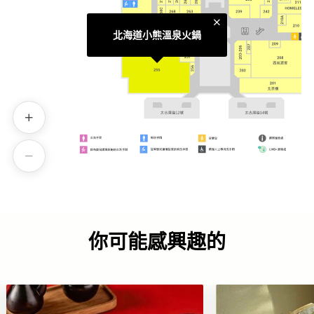
北海道小熊溫泉火鍋
你可能感興趣的