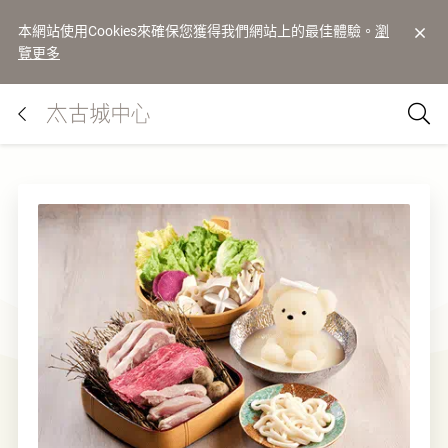
本網站使用Cookies來確保您獲得我們網站上的最佳體驗。
瀏
覽更多