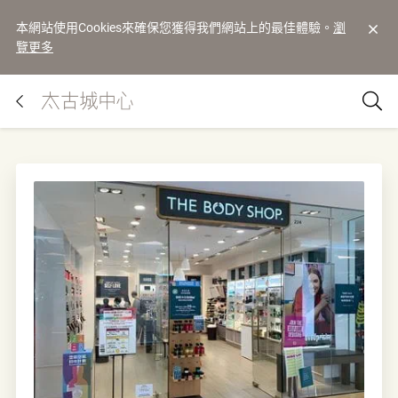
本網站使用Cookies來確保您獲得我們網站上的最佳體驗。
瀏
覽更多