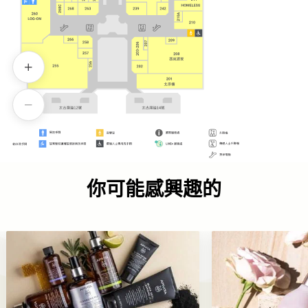
你可能感興趣的