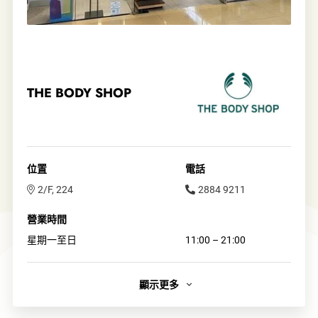
THE BODY SHOP
位置
電話
2/F, 224
2884 9211
營業時間
星期一至日
11:00 – 21:00
顯示更多
簡介