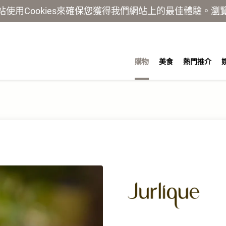
站使用Cookies來確保您獲得我們網站上的最佳體驗。
瀏
購物
美食
熱門推介