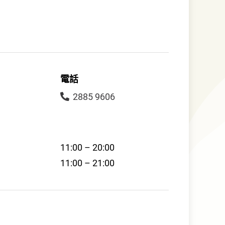
電話
2885 9606
11:00 – 20:00
11:00 – 21:00