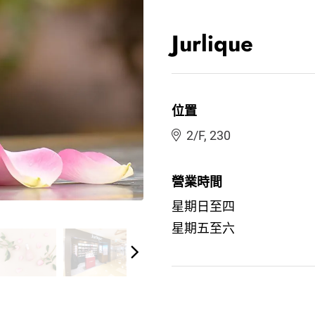
Jurlique
位置
2/F, 230
營業時間
星期日至四
星期五至六