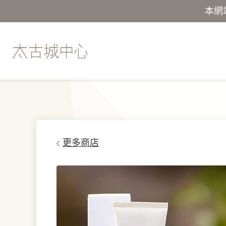
本網
更多商店