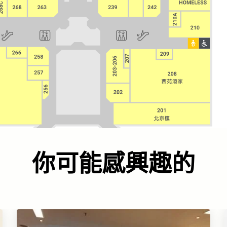
你可能感興趣的