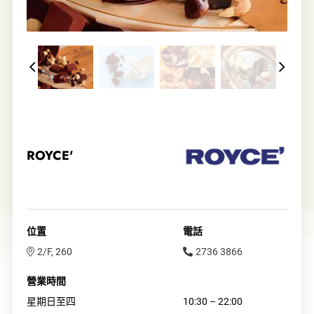
ROYCE'
位置
電話
2/F, 260
2736 3866
營業時間
星期日至四
10:30 – 22:00