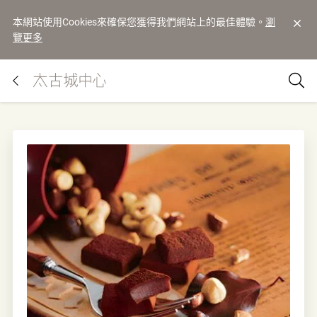
本網站使用Cookies來確保您獲得我們網站上的最佳體驗。
瀏
覽更多