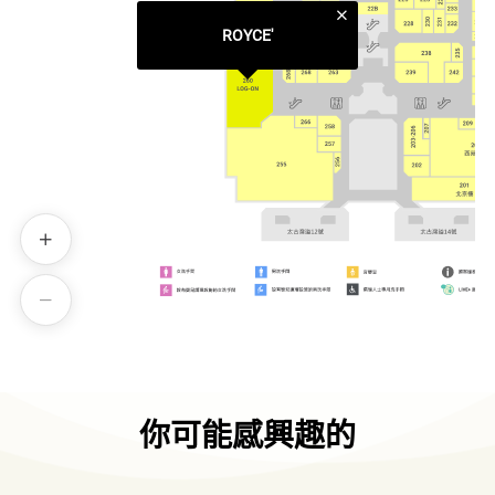
ROYCE'
你可能感興趣的