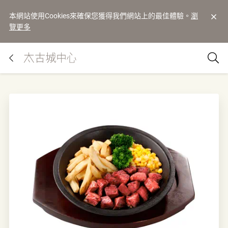
本網站使用Cookies來確保您獲得我們網站上的最佳體驗。
瀏
覽更多