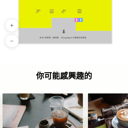
你可能感興趣的