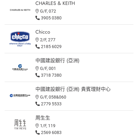
CHARLES & KEITH
G/F, 072
3905 0380
Chicco
2/F, 277
2185 6029
中國建設銀行 (亞洲)
G/F, 001
3718 7380
中國建設銀行 (亞洲) 貴賓理財中心
G/F, 058&060
2779 5533
周生生
1/F, 119
2569 6083