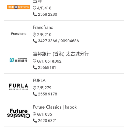
豐澤
4/F, 418
2568 2280
Francfranc
2/F, 210
3427 3366 / 90904686
富邦銀行 (香港) 太古城分行
G/F, 061&062
25668181
FURLA
2/F, 279
2558 9178
Future Classics | kapok
G/F, 035
2620 6321