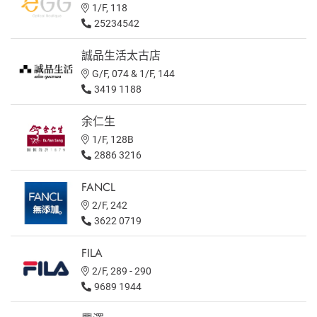
1/F, 118
25234542
誠品生活太古店
G/F, 074 & 1/F, 144
3419 1188
余仁生
1/F, 128B
2886 3216
FANCL
2/F, 242
3622 0719
FILA
2/F, 289 - 290
9689 1944