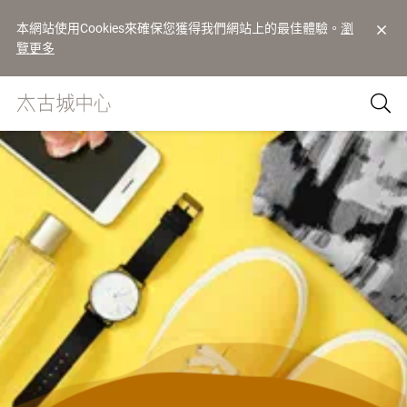
本網站使用Cookies來確保您獲得我們網站上的最佳體驗。
瀏
覽更多