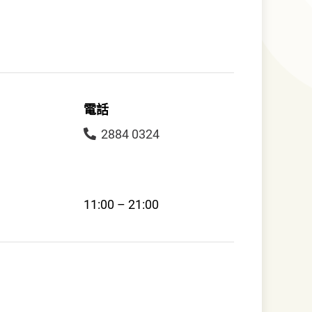
電話
2884 0324
11:00 – 21:00