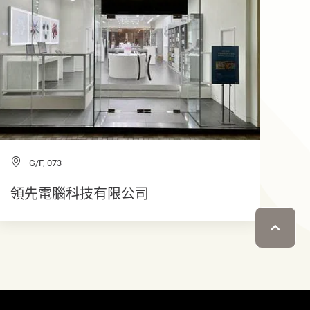
G/F, 073
領先電腦科技有限公司