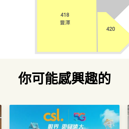
418
420
你可能感興趣的