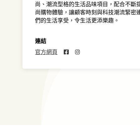
尚、潮流型格的生活品味項目，配合不斷提
尚購物體驗，讓顧客時刻與科技潮流緊密
們的生活享受，令生活更添樂趣。
連結
官方網頁