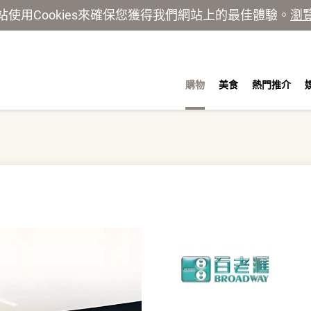
站使用Cookies來確保您獲得我們網站上的最佳體驗。
瀏
購物
美食
熱門推介