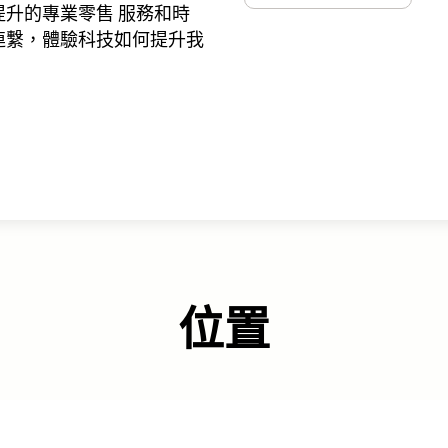
升的專業零售 服務和時
連繫，體驗科技如何提升我
位置