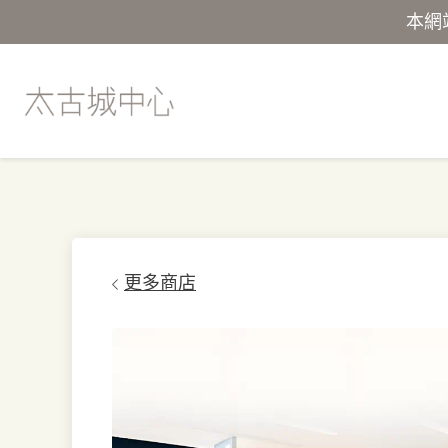
本網
更多商店