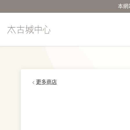
本網
更多商店