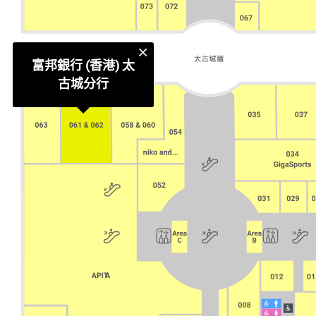
富邦銀行 (香港) 太
古城分行