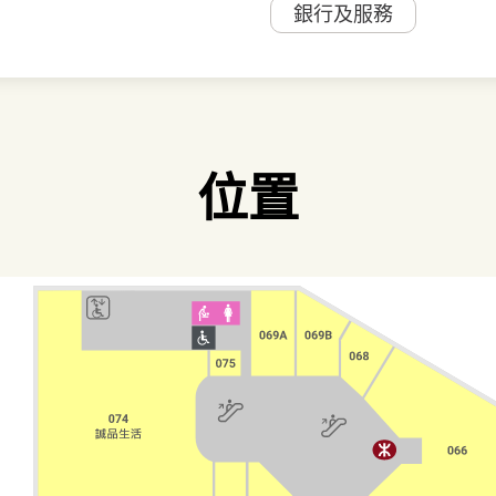
銀行及服務
位置