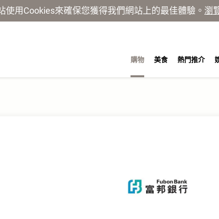
站使用Cookies來確保您獲得我們網站上的最佳體驗。
瀏
購物
美食
熱門推介