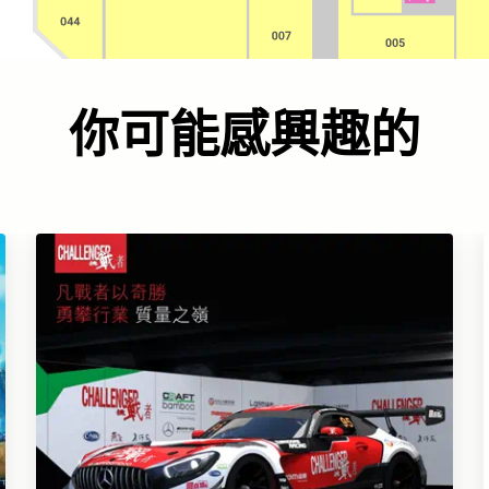
你可能感興趣的