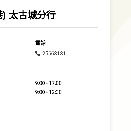
港) 太古城分行
電話
25668181
9:00 - 17:00
9:00 - 12:30