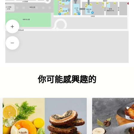
你可能感興趣的