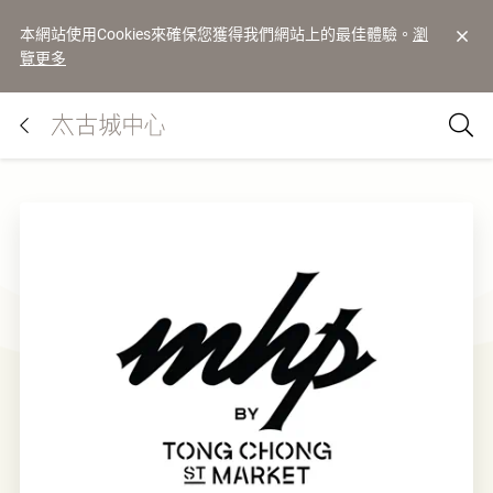
本網站使用Cookies來確保您獲得我們網站上的最佳體驗。
瀏
覽更多