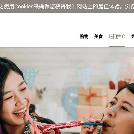
站使用Cookies来确保您获得我们网站上的最佳体验。
浏
购物
美食
热门推介