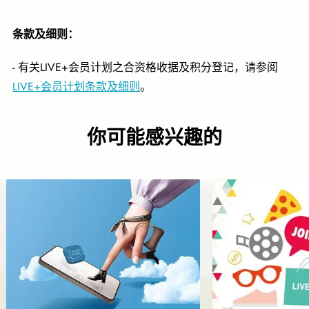
条款及细则：
- 有关LIVE+会员计划之合资格收据及积分登记，请参阅
LIVE+会员计划条款及细则
。
你可能感兴趣的