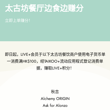
太古坊餐厅边食边赚分
立即上单赚分！
即日起，LIVE+会员于以下太古坊餐饮商户使用电子货币单
一消费满HK$100，经TAIKOO+流动应用程式登记消费单
据，赚取LIVE+积分！
秋吉
Alchemy ORIGIN
Ask for Alonzo