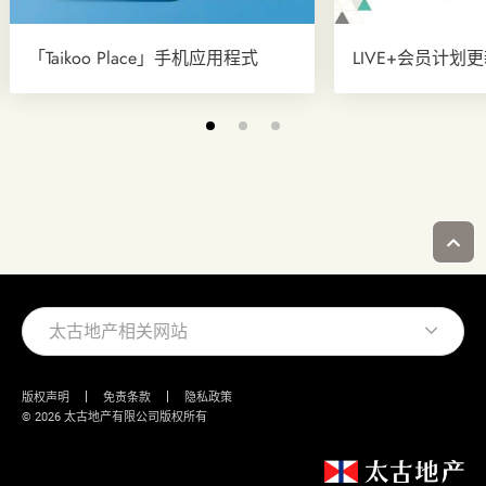
「Taikoo Place」手机应用程式
LIVE+会员计划
太古地产相关网站
版权声明
免责条款
隐私政策
© 2026 太古地产有限公司版权所有