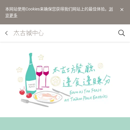
本网站使用Cookies来确保您获得我们网站上的最佳体验。
浏
览更多