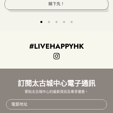
睇下先！
#LIVEHAPPYHK
訂閱太古城中心電子通訊
緊貼太古城中心的最新資訊及專享優惠。