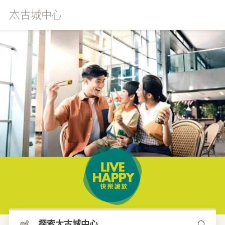
本網站使用Cookies來確保您獲得我們網站上的最佳體驗。
瀏
覽更多
探索太古城中心