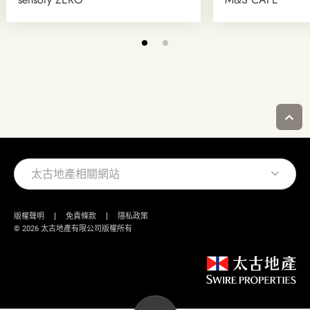
sensory ZERO
M&S CAFE
太古地產相關網站
版權聲明
免責條款
隱私政策
© 2026 太古地產有限公司版權所有