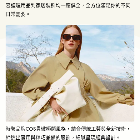
容護理用品到家居裝飾均一應俱全，全方位滿足你的不同
日常需要。
時裝品牌COS貫徹極簡風格，結合傳統工藝與全新技術，
締造出實用與精巧兼備的服飾，細膩呈現經典設計。