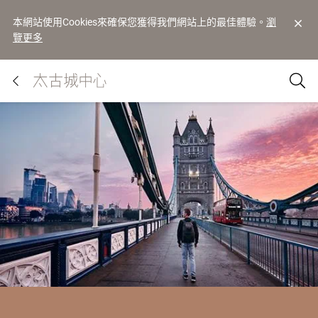
本網站使用Cookies來確保您獲得我們網站上的最佳體驗。
瀏
覽更多