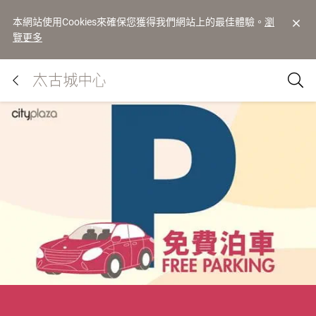
本網站使用Cookies來確保您獲得我們網站上的最佳體驗。
瀏
覽更多