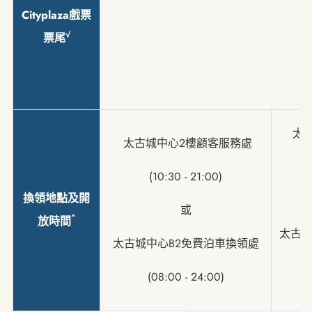
Cityplaza戲票
√
票尾
太
太古城中心2樓顧客服務處
(10:30 - 21:00)
換領地點及開
或
^
放時間
太古
太古城中心B2免費泊車換領處
(08:00 - 24:00)