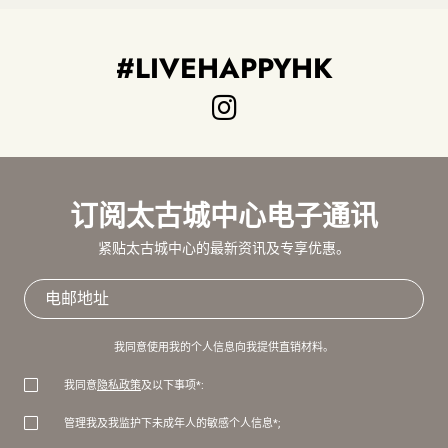
#LIVEHAPPYHK
订阅太古城中心电子通讯
紧贴太古城中心的最新资讯及专享优惠。
我同意使用我的个人信息向我提供直销材料。
我同意
隐私政策
及以下事项*:
管理我及我监护下未成年人的敏感个人信息*;