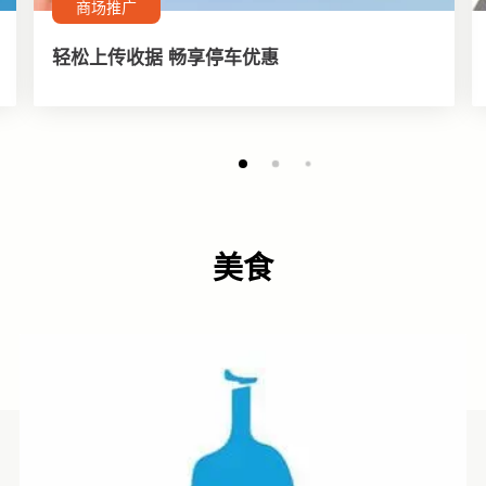
商场推广
轻松上传收据 畅享停车优惠
美食