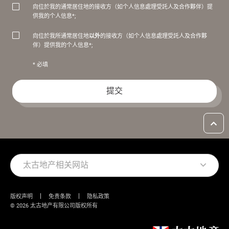
向位於我的通常居住地的接收方（如个人信息處理受託人及合作夥伴）提
供我的个人信息*;
以外
向位於我所通常居住地
的接收方（如个人信息處理受託人及合作夥
伴）提供我的个人信息*;
* 必填
提交
太古地产相关网站
版权声明
免责条款
隐私政策
© 2026 太古地产有限公司版权所有