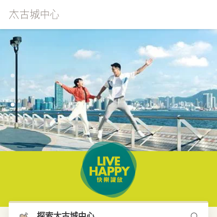
本网站使用Cookies来确保您获得我们网站上的最佳体验。
浏
览更多
探索太古城中心