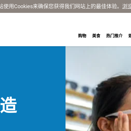
站使用Cookies来确保您获得我们网站上的最佳体验。
浏
购物
美食
热门推介
缔造