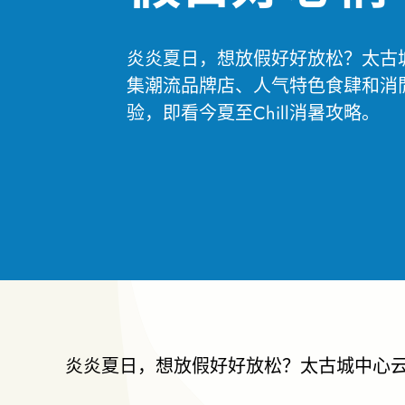
炎炎夏日，想放假好好放松？太古
集潮流品牌店、人气特色食肆和消
验，即看今夏至Chill消暑攻略。
炎炎夏日，想放假好好放松？太古城中心