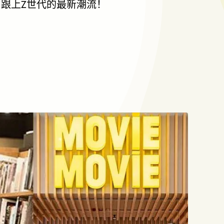
跟上Z世代的最新潮流！