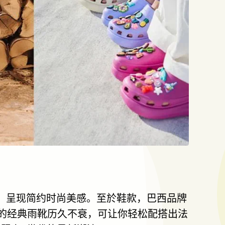
，呈现简约时尚美感。至於鞋款，巴西品牌
的经典雨靴历久不衰，可让你轻松配搭出法