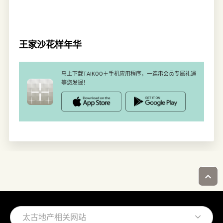
王家沙花样年华
马上下载TAIKOO＋手机应用程序，一连串会员专属礼遇
等您发掘！
太古地产相关网站