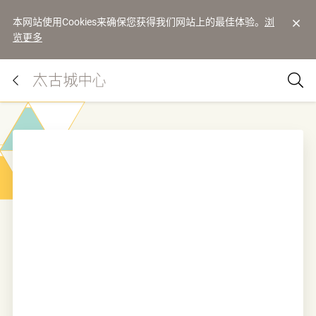
本网站使用Cookies来确保您获得我们网站上的最佳体验。
浏
览更多